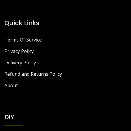
Quick Links
Terms Of Service
Privacy Policy
Delivery Policy
Refund and Returns Policy
About
DIY