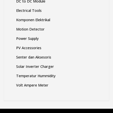
DC to DC Module
Electrical Tools
Komponen Elektrikal
Motion Detector
Power Supply
PV Accessories
Senter dan Aksesoris
Solar Inverter Charger
Temperatur Hummidity
Volt Ampere Meter