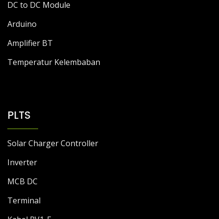
DC to DC Module
Arduino
Amplifier BT
Temperatur Kelembaban
PLTS
Solar Charger Controller
Inverter
MCB DC
Terminal