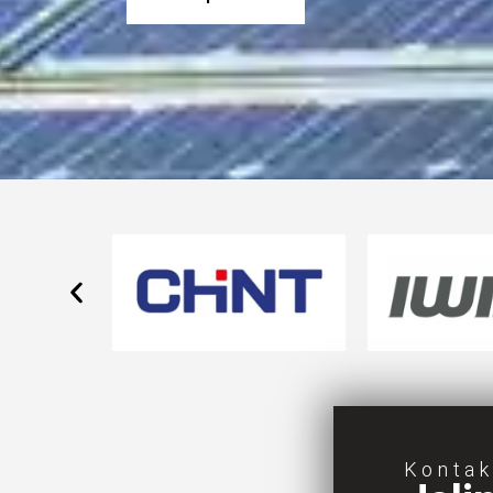
Konta