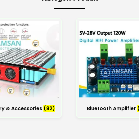
ry & Accessories
(82)
Bluetooth Amplifier