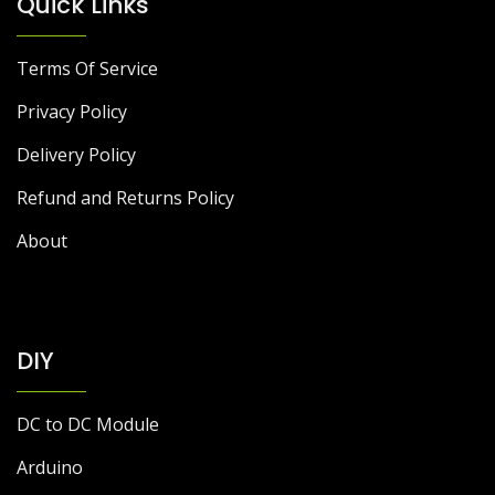
Quick Links
Terms Of Service
Privacy Policy
Delivery Policy
Refund and Returns Policy
About
DIY
DC to DC Module
Arduino