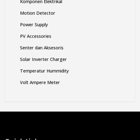
Komponen Elektrikal
Motion Detector
Power Supply
PV Accessories
Senter dan Aksesoris
Solar Inverter Charger
Temperatur Hummidity
Volt Ampere Meter