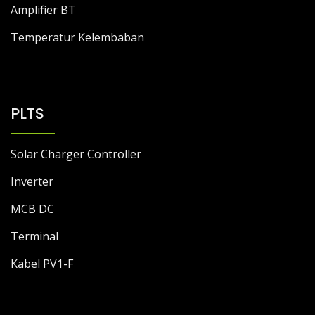
Amplifier BT
Temperatur Kelembaban
PLTS
Solar Charger Controller
Inverter
MCB DC
Terminal
Kabel PV1-F