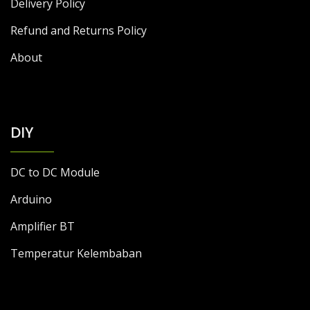
Delivery Policy
Refund and Returns Policy
About
DIY
DC to DC Module
Arduino
Amplifier BT
Temperatur Kelembaban