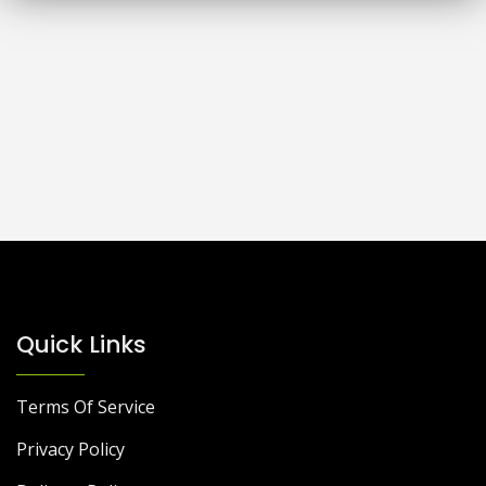
Quick Links
Terms Of Service
Privacy Policy