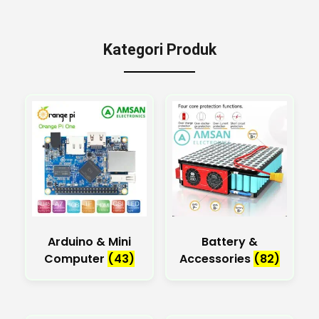
Kategori Produk
Arduino & Mini
Battery &
Computer
(43)
Accessories
(82)