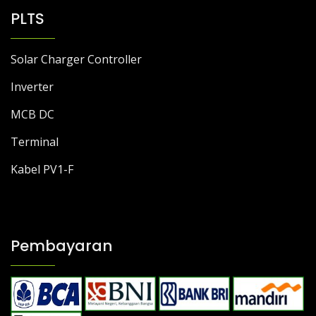
PLTS
Solar Charger Controller
Inverter
MCB DC
Terminal
Kabel PV1-F
Pembayaran