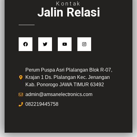
Kontak
Jalin Relasi
Perum Puspa Asri Plalangan Blok R-07,
Krajan 1 Ds. Plalangan Kec. Jenangan
Kab. Ponorogo JAWA TIMUR 63492
admin@amsanelectronics.com
082219445758