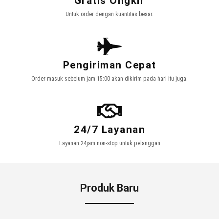
Gratis Ongkir
Untuk order dengan kuantitas besar.
Pengiriman Cepat
Order masuk sebelum jam 15:00 akan dikirim pada hari itu juga.
24/7 Layanan
Layanan 24jam non-stop untuk pelanggan
Produk Baru