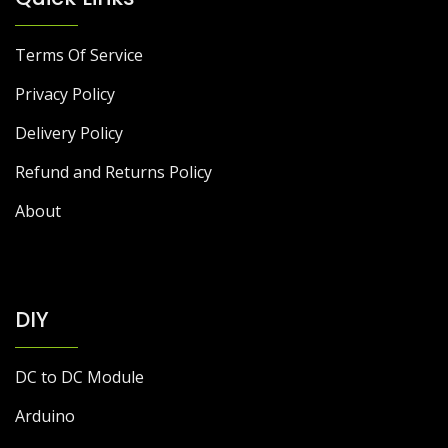
Terms Of Service
Privacy Policy
Delivery Policy
Refund and Returns Policy
About
DIY
DC to DC Module
Arduino