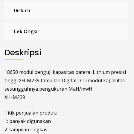
Diskusi
Cek Ongkir
Deskripsi
18650 modul penguji kapasitas baterai Lithium presisi
tinggi XH-M239 tampilan Digital LCD modul kapasitas
sesungguhnya pengukuran MaH/mwH
XH-M239
Titik penjualan produk:
1: banyak digunakan
2: tampilan ringkas