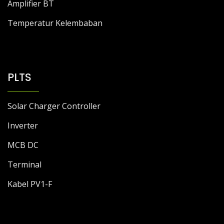
Amplifier BT
Temperatur Kelembaban
PLTS
Solar Charger Controller
Inverter
MCB DC
Terminal
Kabel PV1-F