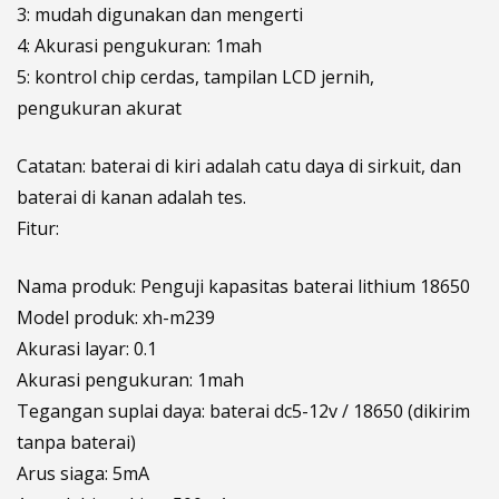
3: mudah digunakan dan mengerti
4: Akurasi pengukuran: 1mah
5: kontrol chip cerdas, tampilan LCD jernih,
pengukuran akurat
Catatan: baterai di kiri adalah catu daya di sirkuit, dan
baterai di kanan adalah tes.
Fitur:
Nama produk: Penguji kapasitas baterai lithium 18650
Model produk: xh-m239
Akurasi layar: 0.1
Akurasi pengukuran: 1mah
Tegangan suplai daya: baterai dc5-12v / 18650 (dikirim
tanpa baterai)
Arus siaga: 5mA