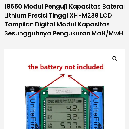
18650 Modul Penguji Kapasitas Baterai
Lithium Presisi Tinggi XH-M239 LCD
Tampilan Digital Modul Kapasitas
Sesungguhnya Pengukuran MaH/MwH