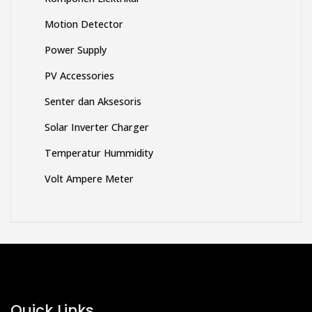
Motion Detector
Power Supply
PV Accessories
Senter dan Aksesoris
Solar Inverter Charger
Temperatur Hummidity
Volt Ampere Meter
Quick Links