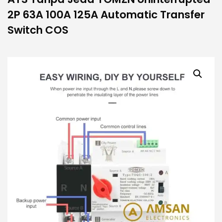
2P 63A 100A 125A Automatic Transfer
Switch COS