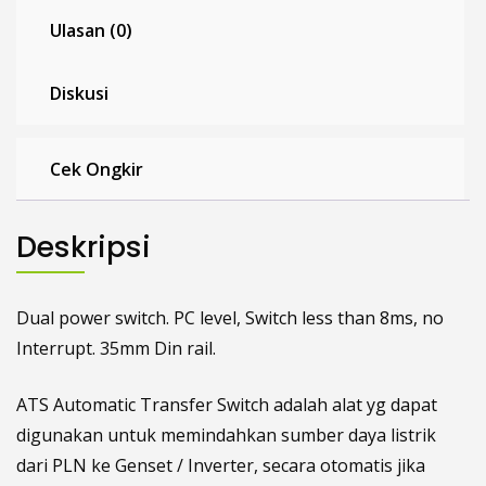
Ulasan (0)
Diskusi
Cek Ongkir
Deskripsi
Dual power switch. PC level, Switch less than 8ms, no
Interrupt. 35mm Din rail.
ATS Automatic Transfer Switch adalah alat yg dapat
digunakan untuk memindahkan sumber daya listrik
dari PLN ke Genset / Inverter, secara otomatis jika