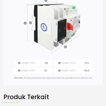
Produk Terkait