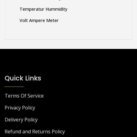
Temperatur Hummidity
Volt Ampere Meter
Quick Links
Terms Of Service
Privacy Policy
Delivery Policy
Refund and Returns Policy