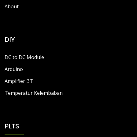
About
DIY
DC to DC Module
Arduino
Amplifier BT
Temperatur Kelembaban
PLTS