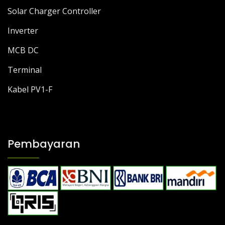
Solar Charger Controller
Inverter
MCB DC
Terminal
Kabel PV1-F
Pembayaran