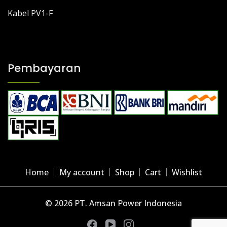
Kabel PV1-F
Pembayaran
Home
My account
Shop
Cart
Wishlist
© 2026 PT. Amsan Power Indonesia