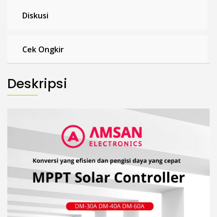
Diskusi
Cek Ongkir
Deskripsi