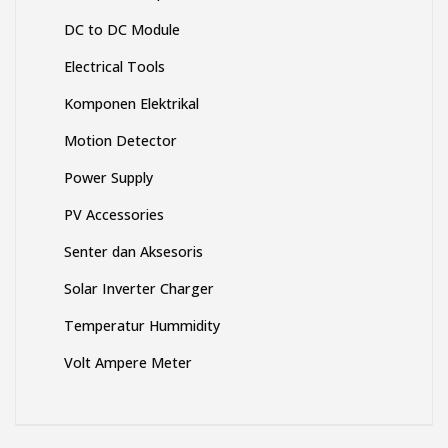
DC to DC Module
Electrical Tools
Komponen Elektrikal
Motion Detector
Power Supply
PV Accessories
Senter dan Aksesoris
Solar Inverter Charger
Temperatur Hummidity
Volt Ampere Meter