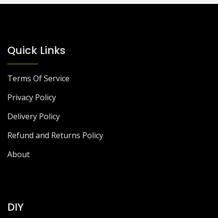
Quick Links
Terms Of Service
Privacy Policy
Delivery Policy
Refund and Returns Policy
About
DIY