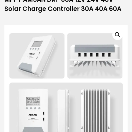
Solar Charge Controller 30A 40A 60A