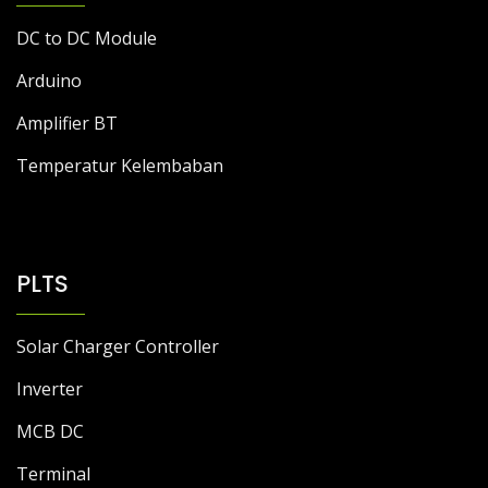
DC to DC Module
Arduino
Amplifier BT
Temperatur Kelembaban
PLTS
Solar Charger Controller
Inverter
MCB DC
Terminal