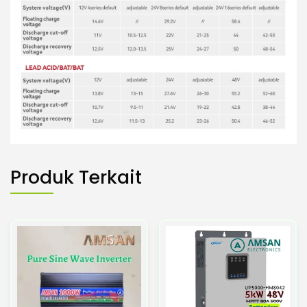
Produk Terkait