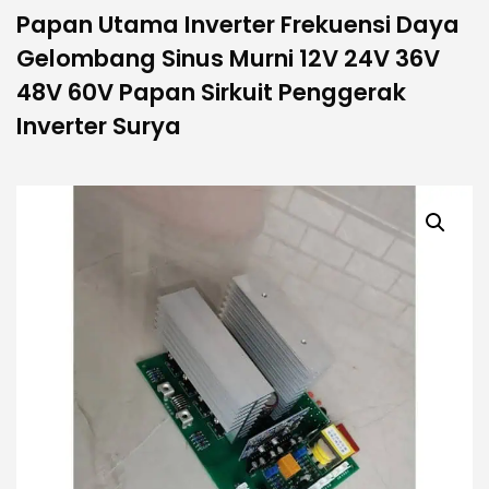
Papan Utama Inverter Frekuensi Daya
Gelombang Sinus Murni 12V 24V 36V
48V 60V Papan Sirkuit Penggerak
Inverter Surya