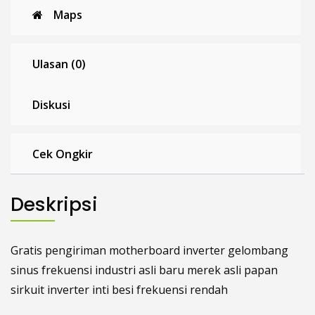
Maps
Ulasan (0)
Diskusi
Cek Ongkir
Deskripsi
Gratis pengiriman motherboard inverter gelombang
sinus frekuensi industri asli baru merek asli papan
sirkuit inverter inti besi frekuensi rendah