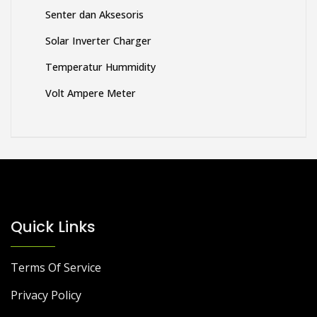
Senter dan Aksesoris
Solar Inverter Charger
Temperatur Hummidity
Volt Ampere Meter
Quick Links
Terms Of Service
Privacy Policy