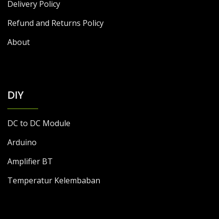
Delivery Policy
Refund and Returns Policy
About
DIY
DC to DC Module
Arduino
Amplifier BT
Temperatur Kelembaban