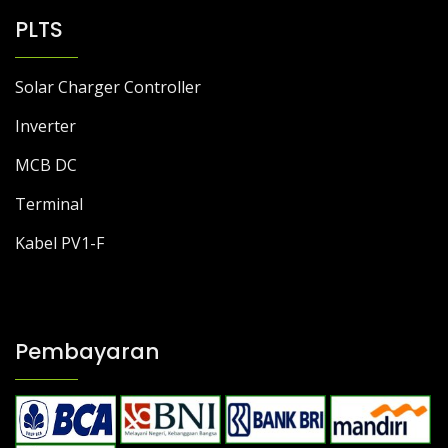
PLTS
Solar Charger Controller
Inverter
MCB DC
Terminal
Kabel PV1-F
Pembayaran