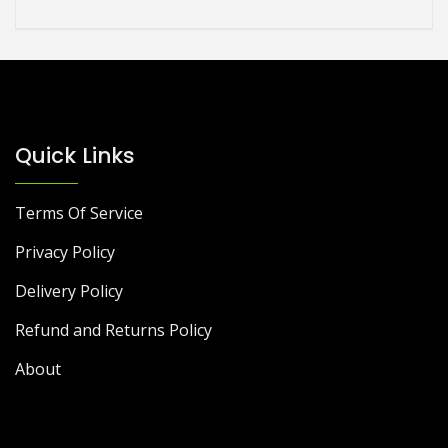
Quick Links
Terms Of Service
Privacy Policy
Delivery Policy
Refund and Returns Policy
About