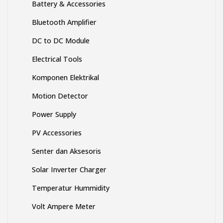
Battery & Accessories
Bluetooth Amplifier
DC to DC Module
Electrical Tools
Komponen Elektrikal
Motion Detector
Power Supply
PV Accessories
Senter dan Aksesoris
Solar Inverter Charger
Temperatur Hummidity
Volt Ampere Meter