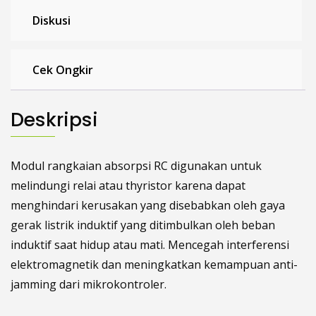
Diskusi
Cek Ongkir
Deskripsi
Modul rangkaian absorpsi RC digunakan untuk
melindungi relai atau thyristor karena dapat
menghindari kerusakan yang disebabkan oleh gaya
gerak listrik induktif yang ditimbulkan oleh beban
induktif saat hidup atau mati. Mencegah interferensi
elektromagnetik dan meningkatkan kemampuan anti-
jamming dari mikrokontroler.