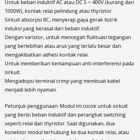
Untuk beban induktif AC atau DC 5 ~ 400V (kurang dari
1000W), kontak relai pelindung atau thyristor.
Sirkuit absorpsi RC, menyerap gaya gerak listrik
induksi yang berasal dari beban induktif.
Dengan varistor, untuk mencegah fluktuasi tegangan
yang berlebihan atau arus yang terlalu besar dan
mengakibatkan adhesi kontak relai.
Untuk memberikan kemampuan anti-interferensi pada
sirkuit.
Mengadopsi terminal crimp yang membuat kabel
menjadi lebih nyaman.
Petunjuk penggunaan: Modul ini cocok untuk sirkuit
yang berisi beban induktif dan perangkat switching
seperti relai dan thyristor. Saat digunakan, dua
konektor modul terhubung ke dua kontak relai, atau