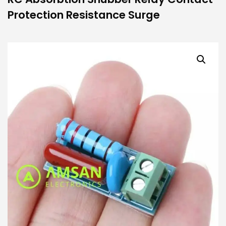
Protection Resistance Surge