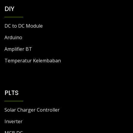
DIY
DC to DC Module
Arduino
Amplifier BT
Temperatur Kelembaban
PLTS
Solar Charger Controller
Inverter