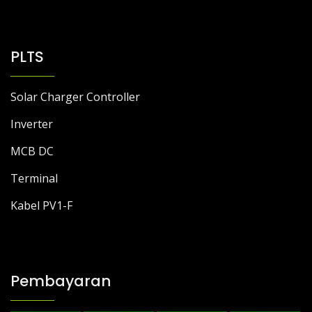
PLTS
Solar Charger Controller
Inverter
MCB DC
Terminal
Kabel PV1-F
Pembayaran