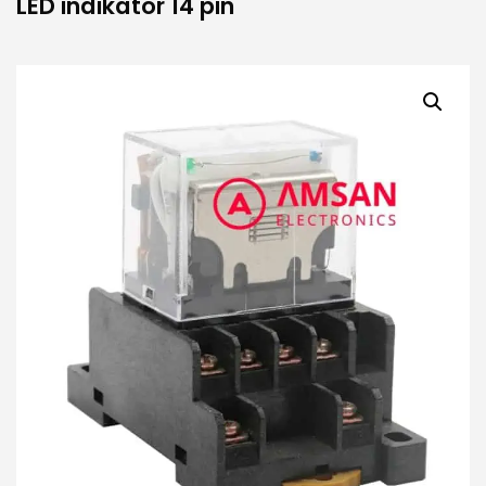
LED indikator 14 pin