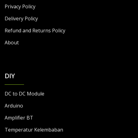
Privacy Policy
Delivery Policy
Refund and Returns Policy
About
DIY
DC to DC Module
Arduino
Amplifier BT
Temperatur Kelembaban