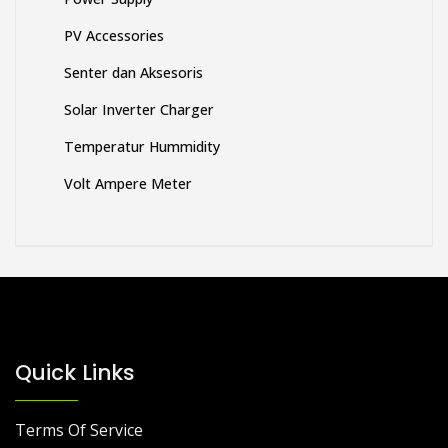
PV Accessories
Senter dan Aksesoris
Solar Inverter Charger
Temperatur Hummidity
Volt Ampere Meter
Quick Links
Terms Of Service