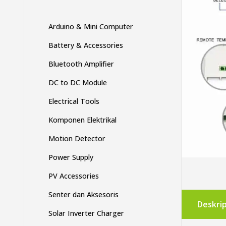
Arduino & Mini Computer
Battery & Accessories
Bluetooth Amplifier
DC to DC Module
Electrical Tools
Komponen Elektrikal
Motion Detector
Power Supply
PV Accessories
Senter dan Aksesoris
Deskrip
Solar Inverter Charger