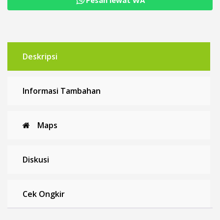
Deskripsi
Informasi Tambahan
Maps
Diskusi
Cek Ongkir