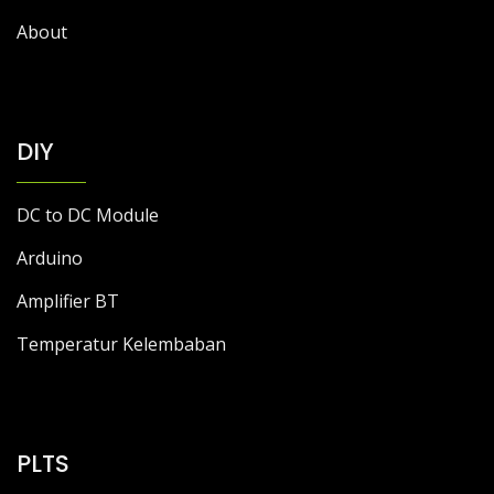
About
DIY
DC to DC Module
Arduino
Amplifier BT
Temperatur Kelembaban
PLTS