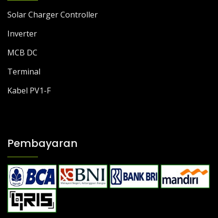
Solar Charger Controller
Inverter
MCB DC
Terminal
Kabel PV1-F
Pembayaran