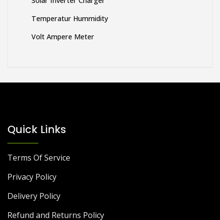
Solar Inverter Charger
Temperatur Hummidity
Volt Ampere Meter
Quick Links
Terms Of Service
Privacy Policy
Delivery Policy
Refund and Returns Policy