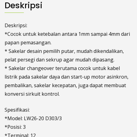
Deskripsi
Deskripsi:
*Cocok untuk ketebalan antara 1mm sampai 4mm dari
papan pemasangan.
* Sakelar desain pemilih putar, mudah dikendalikan,
pelat persegi dan sekrup agar mudah dipasang.
* Sakelar changeover terutama cocok untuk kabel
listrik pada sakelar daya dan start-up motor asinkron,
pembalikan, sakelar kecepatan, juga dapat membuat
konversi sirkuit kontrol.
Spesifikasi:
*Model: LW26-20 D303/3
*Posisi: 3
*Terminal: 12