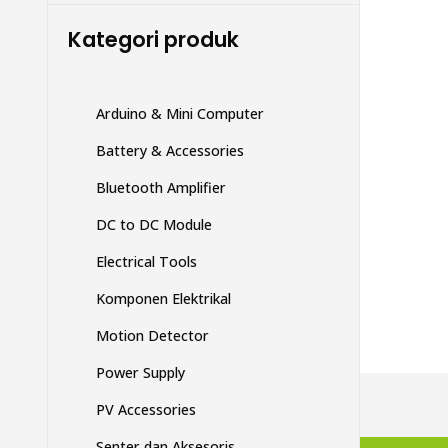
Kategori produk
Arduino & Mini Computer
Battery & Accessories
Bluetooth Amplifier
DC to DC Module
Electrical Tools
Komponen Elektrikal
Motion Detector
Power Supply
PV Accessories
Senter dan Aksesoris