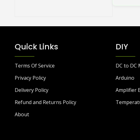
Quick Links
DIY
Terms Of Service
DC to DC 
Privacy Policy
Arduino
Delivery Policy
Amplifier 
Refund and Returns Policy
Temperat
About