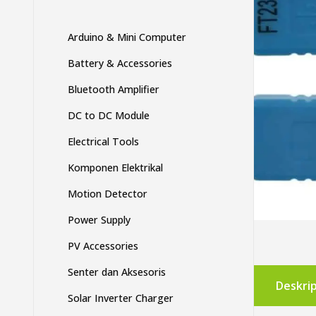
Arduino & Mini Computer
Battery & Accessories
Bluetooth Amplifier
DC to DC Module
Electrical Tools
Komponen Elektrikal
Motion Detector
Power Supply
PV Accessories
Senter dan Aksesoris
Deskrip
Solar Inverter Charger