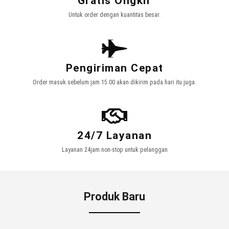
Gratis Ongkir
Untuk order dengan kuantitas besar.
Pengiriman Cepat
Order masuk sebelum jam 15:00 akan dikirim pada hari itu juga.
24/7 Layanan
Layanan 24jam non-stop untuk pelanggan
Produk Baru