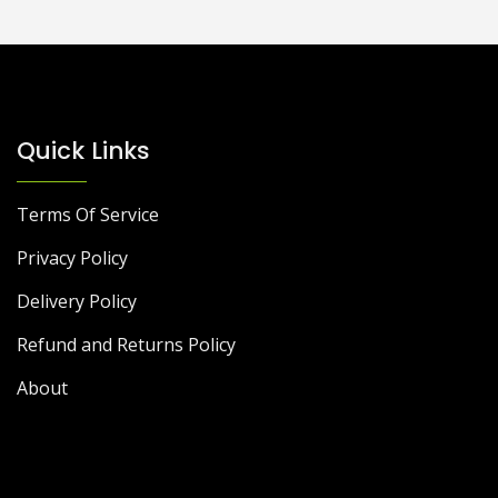
Quick Links
Terms Of Service
Privacy Policy
Delivery Policy
Refund and Returns Policy
About