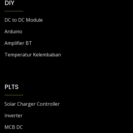
DIY
DC to DC Module
Arduino
Amplifier BT
Temperatur Kelembaban
PLTS
Solar Charger Controller
Inverter
MCB DC