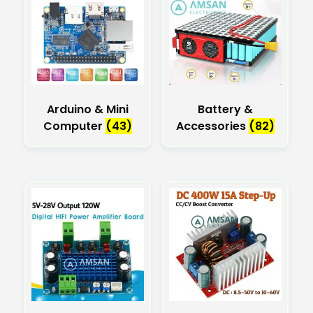
Arduino & Mini
Battery &
Computer
(43)
Accessories
(82)