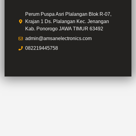
Perum Puspa Asri Plalangan Blok R-07,
Krajan 1 Ds. Plalangan Kec. Jenangan
Kab. Ponorogo JAWA TIMUR 63492
admin@amsanelectronics.com
082219445758