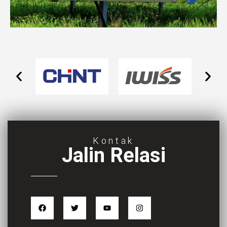
Kontak
Jalin Relasi