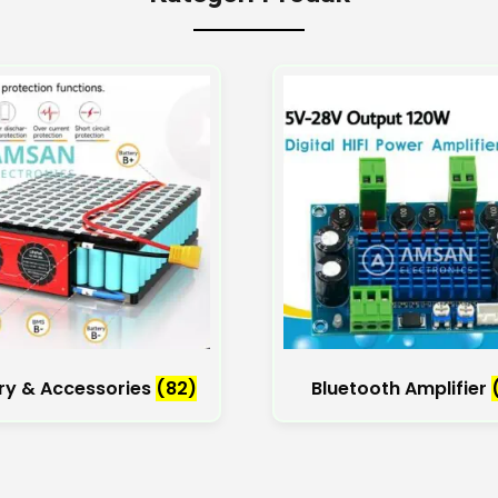
ry & Accessories
(82)
Bluetooth Amplifier