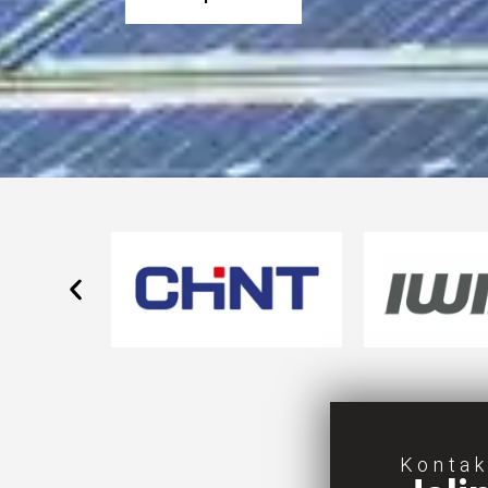
Konta