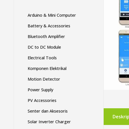
Arduino & Mini Computer
Battery & Accessories
Bluetooth Amplifier
DC to DC Module
Electrical Tools
Komponen Elektrikal
Motion Detector
Power Supply
PV Accessories
Senter dan Aksesoris
Deskrip
Solar Inverter Charger