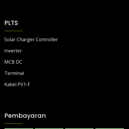
PLTS
Solar Charger Controller
Inverter
MCB DC
Terminal
Kabel PV1-F
Pembayaran