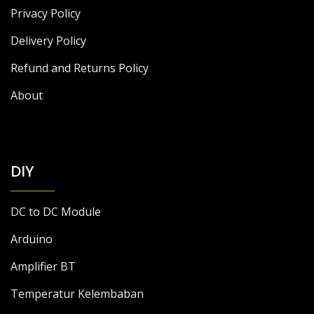
Privacy Policy
Delivery Policy
Refund and Returns Policy
About
DIY
DC to DC Module
Arduino
Amplifier BT
Temperatur Kelembaban