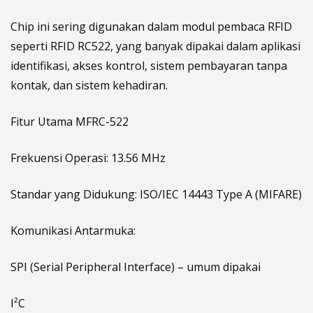
Chip ini sering digunakan dalam modul pembaca RFID
seperti RFID RC522, yang banyak dipakai dalam aplikasi
identifikasi, akses kontrol, sistem pembayaran tanpa
kontak, dan sistem kehadiran.
Fitur Utama MFRC-522
Frekuensi Operasi: 13.56 MHz
Standar yang Didukung: ISO/IEC 14443 Type A (MIFARE)
Komunikasi Antarmuka:
SPI (Serial Peripheral Interface) – umum dipakai
I²C