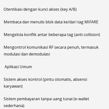
Otentikasi dengan kunci akses (key A/B)
Membaca dan menulis blok data ke/dari tag MIFARE
Mengelola konflik antar beberapa tag (anti-collision)
Mengontrol komunikasi RF secara penuh, termasuk
modulasi dan demodulasi
Aplikasi Umum
Sistem akses kontrol (pintu otomatis, absensi
karyawan)
Sistem pembayaran tanpa uang tunai (e-wallet
sederhana)