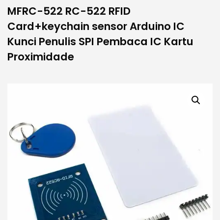
MFRC-522 RC-522 RFID
Card+keychain sensor Arduino IC
Kunci Penulis SPI Pembaca IC Kartu
Proximidade