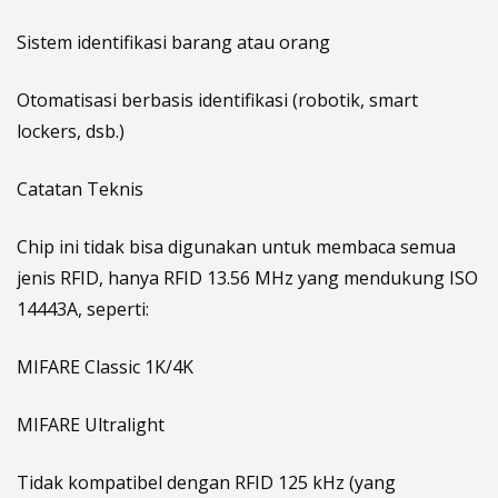
Sistem identifikasi barang atau orang
Otomatisasi berbasis identifikasi (robotik, smart
lockers, dsb.)
Catatan Teknis
Chip ini tidak bisa digunakan untuk membaca semua
jenis RFID, hanya RFID 13.56 MHz yang mendukung ISO
14443A, seperti:
MIFARE Classic 1K/4K
MIFARE Ultralight
Tidak kompatibel dengan RFID 125 kHz (yang