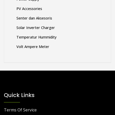
PV Accessories
Senter dan Aksesoris
Solar Inverter Charger
Temperatur Hummidity
Volt Ampere Meter
Quick Links
Terms Of Service