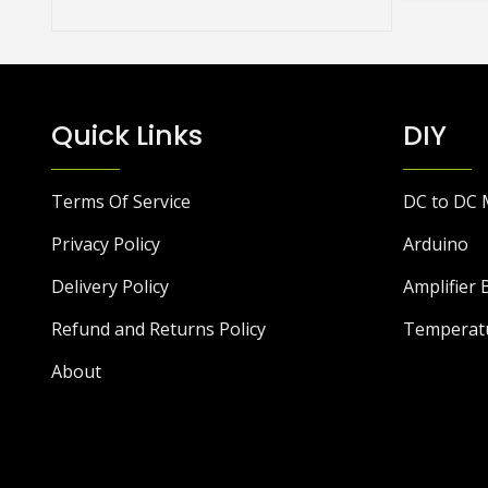
Quick Links
DIY
Terms Of Service
DC to DC 
Privacy Policy
Arduino
Delivery Policy
Amplifier 
Refund and Returns Policy
Temperat
About