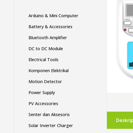
Arduino & Mini Computer
Battery & Accessories
Bluetooth Amplifier
DC to DC Module
Electrical Tools
Komponen Elektrikal
Motion Detector
Power Supply
PV Accessories
Senter dan Aksesoris
Deskrip
Solar Inverter Charger