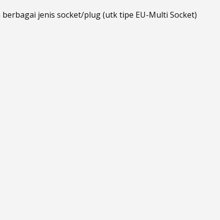
 berbagai jenis socket/plug (utk tipe EU-Multi Socket)