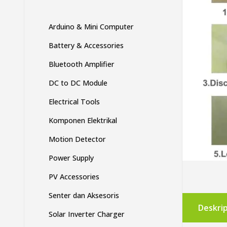
Arduino & Mini Computer
Battery & Accessories
Bluetooth Amplifier
DC to DC Module
Electrical Tools
Komponen Elektrikal
Motion Detector
Power Supply
PV Accessories
Senter dan Aksesoris
Deskrip
Solar Inverter Charger