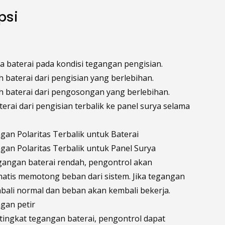
psi
aga baterai pada kondisi tegangan pengisian.
 baterai dari pengisian yang berlebihan.
 baterai dari pengosongan yang berlebihan.
terai dari pengisian terbalik ke panel surya selama
ngan Polaritas Terbalik untuk Baterai
ngan Polaritas Terbalik untuk Panel Surya
egangan baterai rendah, pengontrol akan
atis memotong beban dari sistem. Jika tegangan
bali normal dan beban akan kembali bekerja.
ngan petir
tingkat tegangan baterai, pengontrol dapat